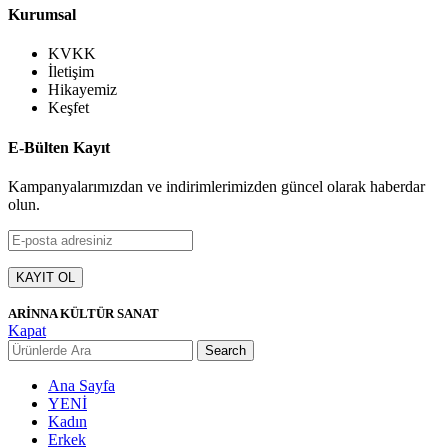
Kurumsal
KVKK
İletişim
Hikayemiz
Keşfet
E-Bülten Kayıt
Kampanyalarımızdan ve indirimlerimizden güncel olarak haberdar
olun.
ARİNNA KÜLTÜR SANAT
Kapat
Search
Ana Sayfa
YENİ
Kadın
Erkek