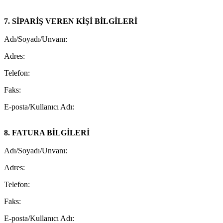
7. SİPARİŞ VEREN KİŞİ BİLGİLERİ
Adı/Soyadı/Unvanı:
Adres:
Telefon:
Faks:
E-posta/Kullanıcı Adı:
8. FATURA BİLGİLERİ
Adı/Soyadı/Unvanı:
Adres:
Telefon:
Faks:
E-posta/Kullanıcı Adı: