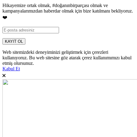
Hikayemize ortak olmak, #doğanınbirparçası olmak ve
kampanyalarımızdan haberdar olmak için bize katılmanı bekliyoruz.
❤️
Web sitemizdeki deneyiminizi geliştirmek için çerezleri
kullanıyoruz. Bu web sitesine göz atarak çerez kullanımımızı kabul
etmiş olursunuz.
Kabul Et