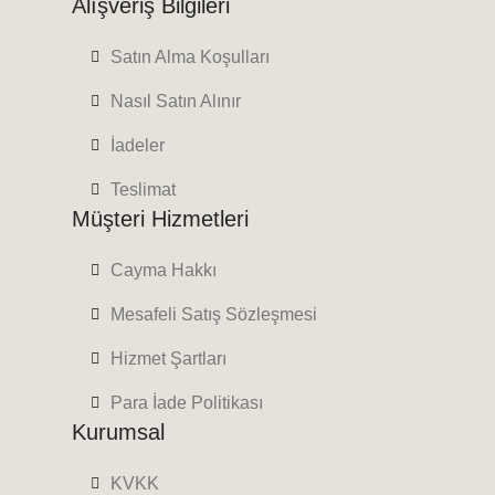
Alışveriş Bilgileri
Satın Alma Koşulları
Nasıl Satın Alınır
İadeler
Teslimat
Müşteri Hizmetleri
Cayma Hakkı
Mesafeli Satış Sözleşmesi
Hizmet Şartları
Para İade Politikası
Kurumsal
KVKK