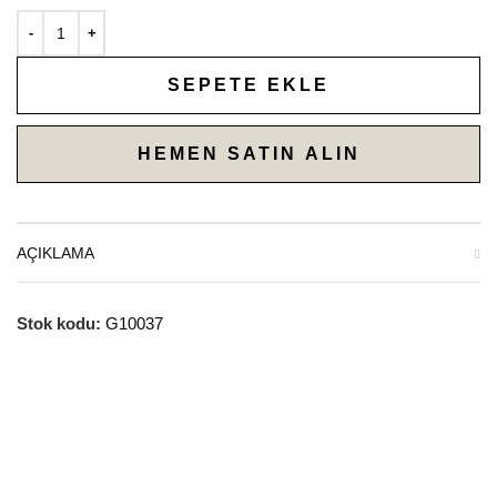
SEPETE EKLE
HEMEN SATIN ALIN
AÇIKLAMA
Stok kodu:
G10037