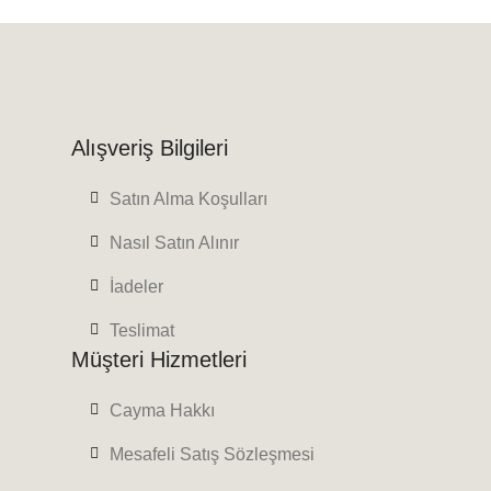
Alışveriş Bilgileri
Satın Alma Koşulları
Nasıl Satın Alınır
İadeler
Teslimat
Müşteri Hizmetleri
Cayma Hakkı
Mesafeli Satış Sözleşmesi