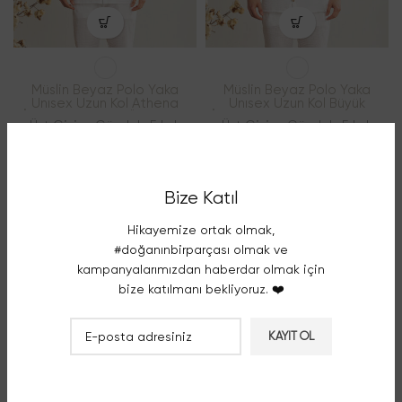
Müslin Beyaz Polo Yaka
Müslin Beyaz Polo Yaka
Unısex Uzun Kol Athena
Unısex Uzun Kol Büyük
İskender Sikkesi Ön Baskılı
İskender Sikkesi Arka Baskılı
Üst Giyim
,
Gömlek
,
Erkek
Üst Giyim
,
Gömlek
,
Erkek
Gömlek
Gömlek
₺
₺
Bize Katıl
Hikayemize ortak olmak,
#doğanınbirparçası olmak ve
kampanyalarımızdan haberdar olmak için
bize katılmanı bekliyoruz. ❤️
Müslin Beyaz Polo Yaka
Müslin Beyaz Polo Yaka
Unısex Uzun Kol Athena
Unısex Uzun Kol Zeus