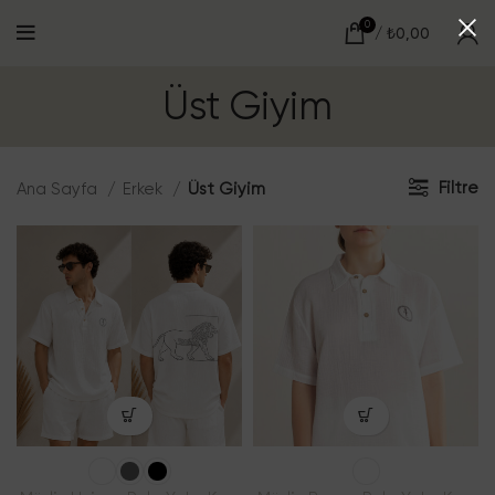
0
/
₺
0,00
Üst Giyim
Filtre
Ana Sayfa
Erkek
Üst Giyim