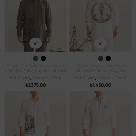
Müslin Gri Polo Yaka Unısex
Müslin Beyaz Polo Yaka
Uzun Kol Zeus Büyük İskender
Unısex Uzun Kol Magna
Sikkesi Ön Baskılı Gömlek
Mater Arka Baskılı Gömlek
Üst Giyim
,
Gömlek
,
Erkek
Üst Giyim
,
Gömlek
,
Erkek
₺
₺