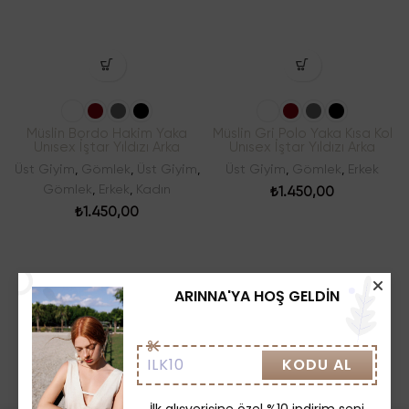
Müslin Bordo Hakim Yaka
Müslin Gri Polo Yaka Kısa Kol
Unısex İştar Yıldızı Arka
Unısex İştar Yıldızı Arka
Baskılı Gömlek
Baskılı Gömlek
Üst Giyim
,
Gömlek
,
Üst Giyim
,
Üst Giyim
,
Gömlek
,
Erkek
Gömlek
,
Erkek
,
Kadın
₺
₺
ARINNA'YA HOŞ GELDİN
ILK10
KODU AL